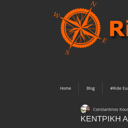
Home
Blog
#Ride Eu
Constantinos Kou
ΚΕΝΤΡΙΚΗ ΑΣ