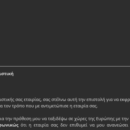
ιστική
στικής σας εταιρίας, σας στέλνω αυτή την επιστολή για να εκφ
α τον τρόπο που με αντιμετώπισε η εταιρία σας. 
α την πρόθεση μου να ταξιδέψω σε χώρες της Ευρώπης με την 
φωνικώς
 ότι η εταιρία σας δεν επιθυμεί να μου ανανεώσει