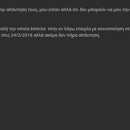
ην απάντηση τους, μου είπαν απλά ότι δεν μπορούν να μου τη
τολή την οποία έστειλα  στην εν λόγω εταιρία με κοινοποίηση σ
 στις 24/2/2016 αλλά ακόμα δεν πήρα απάντηση.