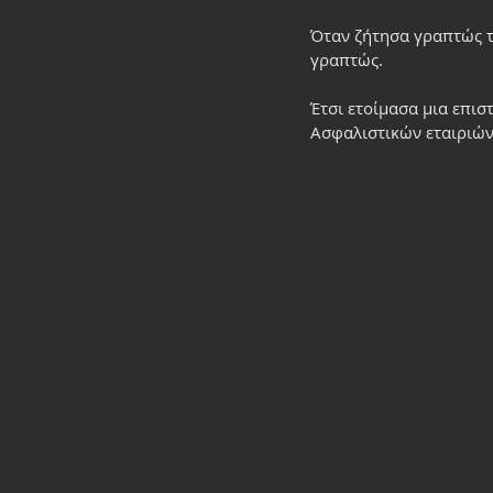
Όταν ζήτησα γραπτώς τ
γραπτώς.
Έτσι ετοίμασα μια επισ
Ασφαλιστικών εταιριών